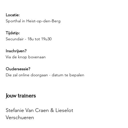
Locatie:
Sporthal in Heist-op-den-Berg
Tijdstip:
Secundair - 18u tot 19u30 
Inschrijven?
Via de knop bovenaan
Oudersessie?
Die zal online doorgaan - datum te bepalen
Jouw trainers
Stefanie Van Craen & Lieselot
Verschueren