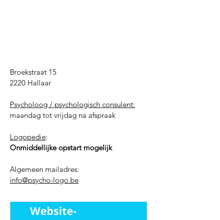
Broekstraat 15
2220 Hallaar
Psycholoog / psychologisch consulent:
​maandag tot vrijdag na afspraak
Logopedie
:
Onmiddellijke opstart mogelijk
Algemeen mailadres:
info@psycho-logo.be