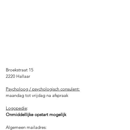
Broekstraat 15
2220 Hallaar
Psycholoog / psychologisch consulent:
​maandag tot vrijdag na afspraak
Logopedie
:
Onmiddellijke opstart mogelijk
Algemeen mailadres: