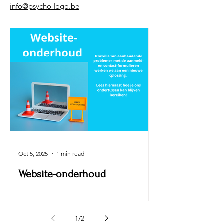
info@psycho-logo.be
Oct 5, 2025
1 min read
Website-onderhoud
1
/
2