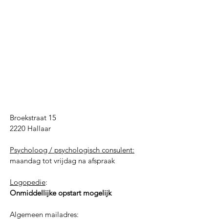
Broekstraat 15
2220 Hallaar
Psycholoog / psychologisch consulent:
​maandag tot vrijdag na afspraak
Logopedie
:
Onmiddellijke opstart mogelijk
Algemeen mailadres: